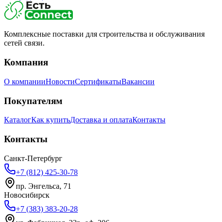
Комплексные поставки для строительства и обслуживания
сетей связи.
Компания
О компании
Новости
Сертификаты
Вакансии
Покупателям
Каталог
Как купить
Доставка и оплата
Контакты
Контакты
Санкт-Петербург
+7 (812) 425-30-78
пр. Энгельса, 71
Новосибирск
+7 (383) 383-20-28