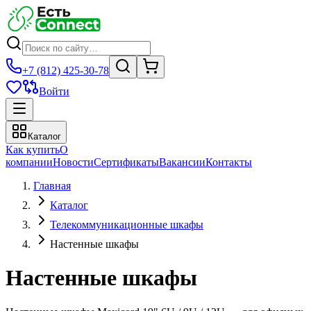
+7 (812) 425-30-78
Войти
Каталог
Как купить
О
компании
Новости
Сертификаты
Вакансии
Контакты
Главная
Каталог
Телекоммуникационные шкафы
Настенные шкафы
Настенные шкафы