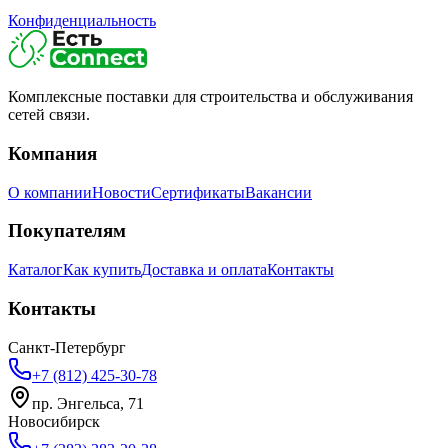
Конфиденциальность
Комплексные поставки для строительства и обслуживания
сетей связи.
Компания
О компании
Новости
Сертификаты
Вакансии
Покупателям
Каталог
Как купить
Доставка и оплата
Контакты
Контакты
Санкт-Петербург
+7 (812) 425-30-78
пр. Энгельса, 71
Новосибирск