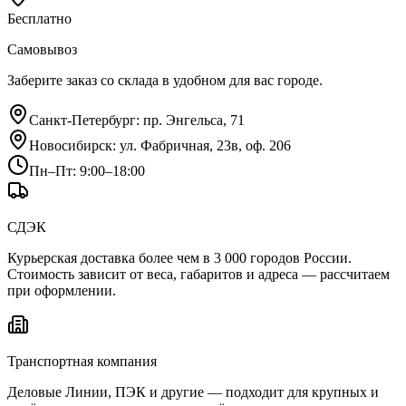
Бесплатно
Самовывоз
Заберите заказ со склада в удобном для вас городе.
Санкт-Петербург
:
пр. Энгельса, 71
Новосибирск
:
ул. Фабричная, 23в, оф. 206
Пн–Пт: 9:00–18:00
СДЭК
Курьерская доставка более чем в 3 000 городов России.
Стоимость зависит от веса, габаритов и адреса — рассчитаем
при оформлении.
Транспортная компания
Деловые Линии, ПЭК и другие — подходит для крупных и