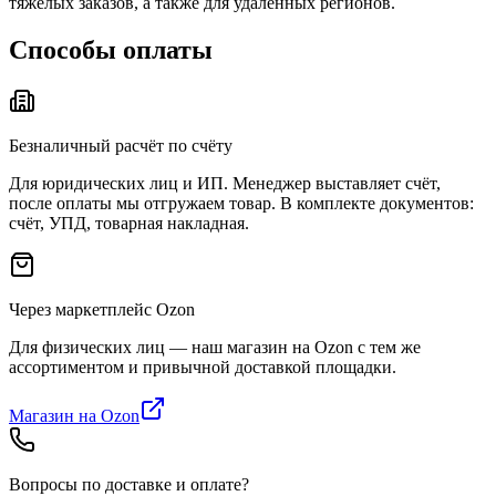
тяжёлых заказов, а также для удалённых регионов.
Способы оплаты
Безналичный расчёт по счёту
Для юридических лиц и ИП. Менеджер выставляет счёт,
после оплаты мы отгружаем товар. В комплекте документов:
счёт, УПД, товарная накладная.
Через маркетплейс Ozon
Для физических лиц — наш магазин на Ozon с тем же
ассортиментом и привычной доставкой площадки.
Магазин на Ozon
Вопросы по доставке и оплате?