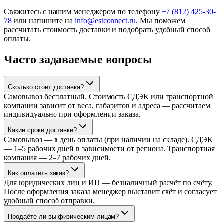
Свяжитесь с нашим менеджером по телефону
+7 (812) 425-30-
78
или напишите на
info@estconnect.ru
. Мы поможем
рассчитать стоимость доставки и подобрать удобный способ
оплаты.
Часто задаваемые вопросы
Сколько стоит доставка?
Самовывоз бесплатный. Стоимость СДЭК или транспортной
компании зависит от веса, габаритов и адреса — рассчитаем
индивидуально при оформлении заказа.
Какие сроки доставки?
Самовывоз — в день оплаты (при наличии на складе). СДЭК
— 1–5 рабочих дней в зависимости от региона. Транспортная
компания — 2–7 рабочих дней.
Как оплатить заказ?
Для юридических лиц и ИП — безналичный расчёт по счёту.
После оформления заказа менеджер выставит счёт и согласует
удобный способ отправки.
Продаёте ли вы физическим лицам?