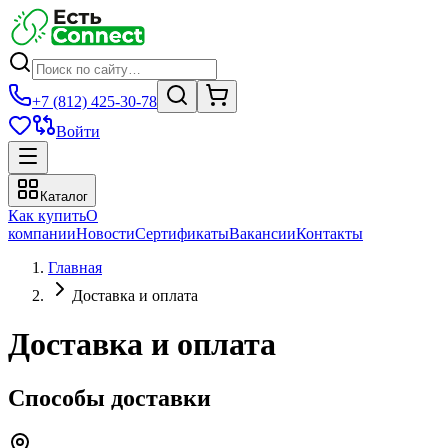
+7 (812) 425-30-78
Войти
Каталог
Как купить
О
компании
Новости
Сертификаты
Вакансии
Контакты
Главная
Доставка и оплата
Доставка и оплата
Способы доставки