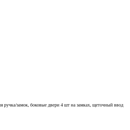
я ручка/замок, боковые двери 4 шт на замках, щеточный ввод